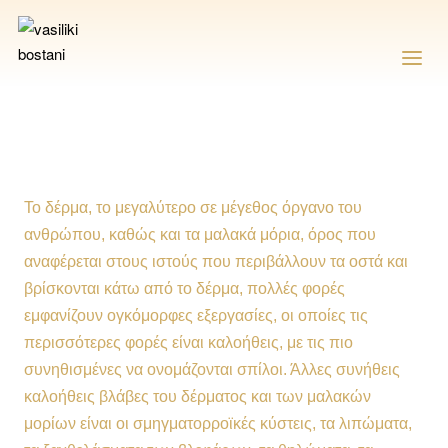
Το δέρμα, το μεγαλύτερο σε μέγεθος όργανο του
ανθρώπου, καθώς και τα μαλακά μόρια, όρος που
αναφέρεται στους ιστούς που περιβάλλουν τα οστά και
βρίσκονται κάτω από το δέρμα, πολλές φορές
εμφανίζουν ογκόμορφες εξεργασίες, οι οποίες τις
περισσότερες φορές είναι καλοήθεις, με τις πιο
συνηθισμένες να ονομάζονται σπίλοι. Άλλες συνήθεις
καλοήθεις βλάβες του δέρματος και των μαλακών
μορίων είναι οι σμηγματορροϊκές κύστεις, τα λιπώματα,