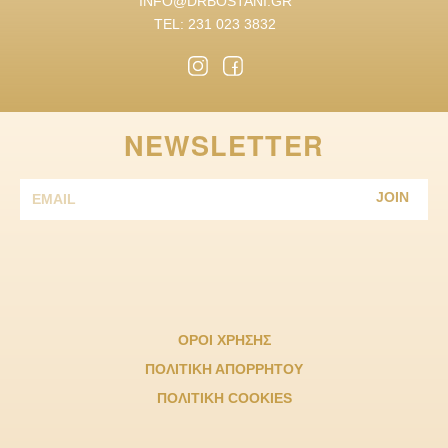
INFO@DRBOSTANI.GR
TEL: 231 023 3832
NEWSLETTER
JOIN
ΟΡΟΙ ΧΡΗΣΗΣ
ΠΟΛΙΤΙΚΗ ΑΠΟΡΡΗΤΟΥ
ΠΟΛΙΤΙΚΗ COOKIES