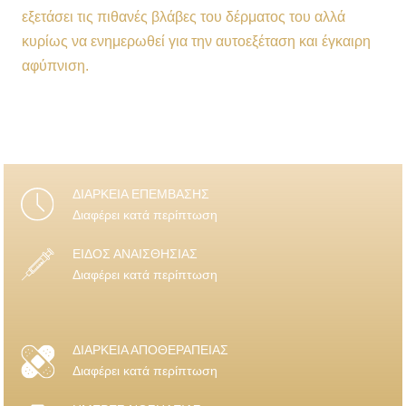
εξετάσει τις πιθανές βλάβες του δέρματος του αλλά
κυρίως να ενημερωθεί για την αυτοεξέταση και έγκαιρη
αφύπνιση.
ΔΙΑΡΚΕΙΑ ΕΠΕΜΒΑΣΗΣ
Διαφέρει κατά περίπτωση
ΕΙΔΟΣ ΑΝΑΙΣΘΗΣΙΑΣ
Διαφέρει κατά περίπτωση
ΔΙΑΡΚΕΙΑ ΑΠΟΘΕΡΑΠΕΙΑΣ
Διαφέρει κατά περίπτωση