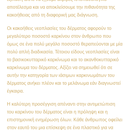
αποτέλεσμα και να αποκλείσουμε την πιθανότητα της
κακοήθειας από τη διαφορική μας διάγνωση.
Οι κακοήθεις νεοπλασίες του δέρματος αφορούν το
μεγαλύτερο ποσοστό καρκίνου στον άνθρωπο που
όμως σε ένα πολύ μεγάλο ποσοστό θεραπεύονται με μία
πολύ απλή διαδικασία. Τέτοιου είδους νεοπλασίες είναι
το βασικοκυτταρικό καρκίνωμα και το ακανθοκυτταρικό
καρκίνωμα του δέρματος. Αξίζει να σημειωθεί ότι σε
αυτήν την κατηγορία των ιάσιμων καρκινωμάτων του
δέρματος ανήκει πλέον και το μελάνωμα εάν διαγνωστεί
έγκαιρα.
Η καλύτερη προσέγγιση απέναντι στην αντιμετώπιση
του καρκίνου του δέρματος είναι η πρόληψη και η
επιστημονική ενημέρωση όλων. Κάθε άνθρωπος οφείλει
στον εαυτό του μια επίσκεψη σε ένα πλαστικό για να