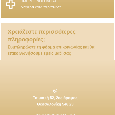
ΗΜΕΡΕΣ ΝΟΣΗΛΕΙΑΣ
Διαφέρει κατά περίπτωση
Χρειάζεστε περισσότερες
πληροφορίες;
Συμπληρώστε τη φόρμα επικοινωνίας και θα
επικοινωνήσουμε εμείς μαζί σας
Τσιμισκή 52, 2ος όροφος
Θεσσαλονίκη 546 23