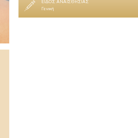
ΕΙΔΟΣ ΑΝΑΙΣΘΗΣΙΑΣ
Γενική