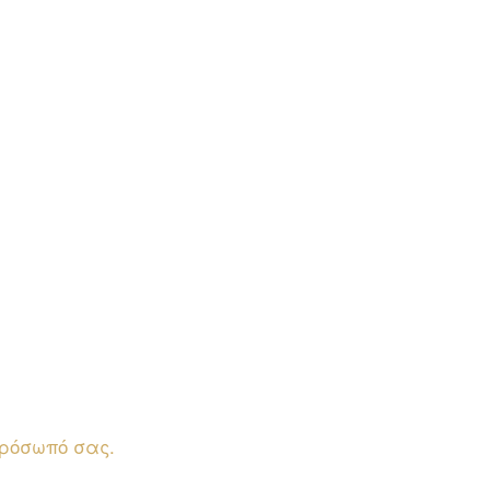
πρόσωπό σας.