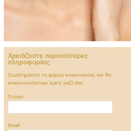
Χρειάζεστε περισσότερες
πληροφορίες;
Συμπληρώστε τη φόρμα επικοινωνίας και θα
επικοινωνήσουμε εμείς μαζί σας
Όνομα
Εmail