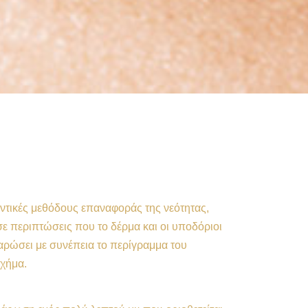
μαντικές μεθόδους επαναφοράς της νεότητας,
ε περιπτώσεις που το δέρμα και οι υποδόριοι
λαρώσει με συνέπεια το περίγραμμα του
σχήμα.