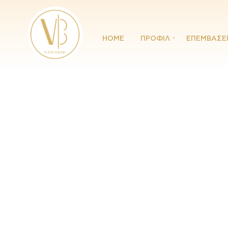
HOME
ΠΡΟΦΙΛ
ΕΠΕΜΒΑΣΕ