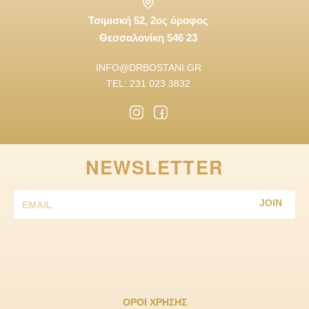
Τσιμισκή 52, 2ος όροφος
Θεσσαλονίκη 546 23
INFO@DRBOSTANI.GR
TEL: 231 023 3832
NEWSLETTER
JOIN
ΟΡΟΙ ΧΡΗΣΗΣ