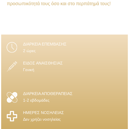
προσωπικότητά τους όσο και στο περπάτημά τους!
ΔΙΑΡΚΕΙΑ ΕΠΕΜΒΑΣΗΣ
2 ώρες
ΕΙΔΟΣ ΑΝΑΙΣΘΗΣΙΑΣ
Γενική
ΔΙΑΡΚΕΙΑ ΑΠΟΘΕΡΑΠΕΙΑΣ
1-2 εβδομάδες
ΗΜΕΡΕΣ ΝΟΣΗΛΕΙΑΣ
Δεν χρήζει νοσηλείας