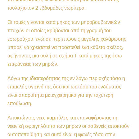
τουλάχιστον 2 εβδομάδες νωρίτερα.
Οι τομές γίνονται κατά μήκος των μηροβουβωνικών
πτυχών οι οποίες κρύβονται από τη γραμμή του
εσωρούχου, ενώ σε περιπτώσεις μεγάλης χαλάρωσης
μπορεί να χρειαστεί να προστεθεί ένα κάθετο σκέλος,
αφήνοντας μια ουλή σε σχήμα Τ κατά μήκος της έσω
επιφάνειας των μηρών.
Λόγω της ιδιαιτερότητας της εν λόγω περιοχής τόσο η
επιμελής υγιεινή της όσο και ωστόσο του ενδύματος
είναι απαραίτητα μετεγχειρητικά για την ταχύτερη
επούλωση.
Αποκτώντας νεες καμπύλες και επαναφέροντας τη
νεανική σφριγηλότητα των μηρων οι ασθενείς αποκτούν
αυτοπεποίθηση και αυτό είναι εμφανές τόσο στην