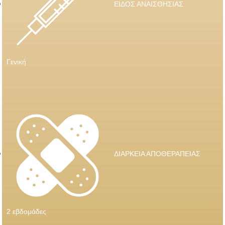
ΕΙΔΟΣ ΑΝΑΙΣΘΗΣΙΑΣ
Γενική
ΔΙΑΡΚΕΙΑ ΑΠΟΘΕΡΑΠΕΙΑΣ
2 εβδομάδες