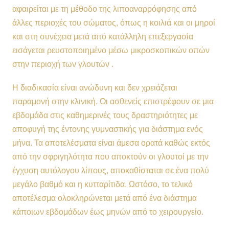
αφαιρείται με τη μέθοδο της λιποαναρρόφησης από
άλλες περιοχές του σώματος, όπως η κοιλιά και οι μηροί
και στη συνέχεια μετά από κατάλληλη επεξεργασία
εισάγεται ρευστοποιημένο μέσω μικροσκοπικών οπών
στην περιοχή των γλουτών .
Η διαδικασία είναι ανώδυνη και δεν χρειάζεται
παραμονή στην κλινική. Οι ασθενείς επιστρέφουν σε μια
εβδομάδα στις καθημερινές τους δραστηριότητες με
αποφυγή της έντονης γυμναστικής για διάστημα ενός
μήνα. Τα αποτελέσματα είναι άμεσα ορατά καθώς εκτός
από την σφριγηλότητα που αποκτούν οι γλουτοί με την
έγχυση αυτόλογου λίπους, αποκαθίσταται σε ένα πολύ
μεγάλο βαθμό και η κυτταρίτιδα. Ωστόσο, το τελικό
αποτέλεσμα ολοκληρώνεται μετά από ένα διάστημα
κάποιων εβδομάδων έως μηνών από το χειρουργείο.