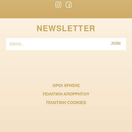
NEWSLETTER
JOIN
ΟΡΟΙ ΧΡΗΣΗΣ
ΠΟΛΙΤΙΚΗ ΑΠΟΡΡΗΤΟΥ
ΠΟΛΙΤΙΚΗ COOKIES