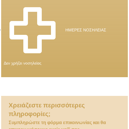
ΗΜΕΡΕΣ ΝΟΣΗΛΕΙΑΣ
Δεν χρήζει νοσηλείας
Χρειάζεστε περισσότερες
πληροφορίες;
Συμπληρώστε τη φόρμα επικοινωνίας και θα