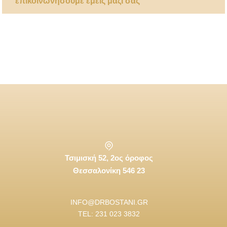
επικοινωνήσουμε εμείς μαζί σας
Τσιμισκή 52, 2ος όροφος
Θεσσαλονίκη 546 23
INFO@DRBOSTANI.GR
TEL: 231 023 3832