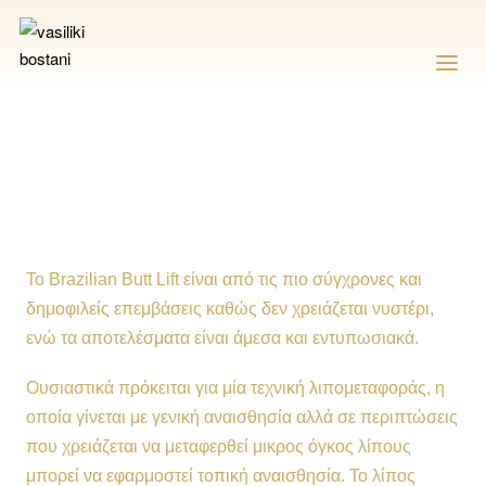
Το Brazilian Butt Lift είναι από τις πιο σύγχρονες και
δημοφιλείς επεμβάσεις καθώς δεν χρειάζεται νυστέρι,
ενώ τα αποτελέσματα είναι άμεσα και εντυπωσιακά.
Ουσιαστικά πρόκειται για μία τεχνική λιπομεταφοράς, η
οποία γίνεται με γενική αναισθησία αλλά σε περιπτώσεις
που χρειάζεται να μεταφερθεί μικρος όγκος λίπους
μπορεί να εφαρμοστεί τοπική αναισθησία. Το λίπος