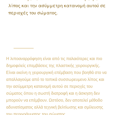
λίπος και την ασύμμετρη κατανομή αυτού σε
περιοχές του σώματος.
Η λιποαναρρόφηση είναι από τις παλαιότερες και πιο
δημοφιλείς επεμβάσεις της πλαστικής χειρουργικής.
Είναι εκείνη η χειρουργική επέμβαση που βοηθά στο να
απαλλαγούμε από το τοπικά συσσωρευμενο λίπος και
την ασύμμετρη κατανομή αυτού σε περιοχές του
σώματος όπου η σωστή διατροφή και η άσκηση δεν
μπορούν να επέμβουν. Ωστόσο, δεν αποτελεί μέθοδο
αδυνατίσματος αλλά τεχνική βελτίωσης και σμίλευσης
του περιγράμματος του σώματος.