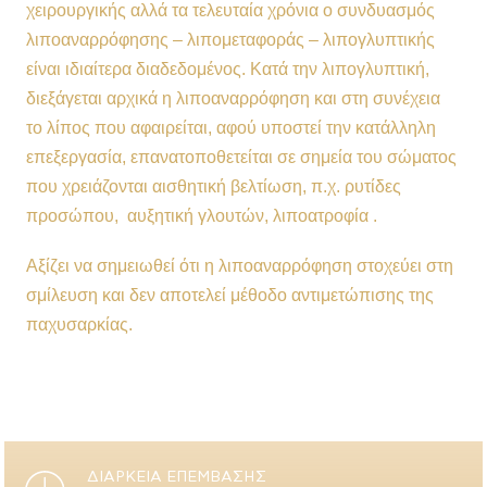
χειρουργικής αλλά τα τελευταία χρόνια ο συνδυασμός
λιποαναρρόφησης – λιπομεταφοράς – λιπογλυπτικής
είναι ιδιαίτερα διαδεδομένος. Κατά την λιπογλυπτική,
διεξάγεται αρχικά η λιποαναρρόφηση και στη συνέχεια
το λίπος που αφαιρείται, αφού υποστεί την κατάλληλη
επεξεργασία, επανατοποθετείται σε σημεία του σώματος
που χρειάζονται αισθητική βελτίωση, π.χ. ρυτίδες
προσώπου, αυξητική γλουτών, λιποατροφία .
Αξίζει να σημειωθεί ότι η λιποαναρρόφηση στοχεύει στη
σμίλευση και δεν αποτελεί μέθοδο αντιμετώπισης της
παχυσαρκίας.
ΔΙΑΡΚΕΙΑ ΕΠΕΜΒΑΣΗΣ