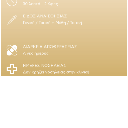
30 λεπτά - 2 ώρες
ΕΙΔΟΣ ΑΝΑΙΣΘΗΣΙΑΣ
Γενική / Τοπική + Μέθη / Τοπική
ΔΙΑΡΚΕΙΑ ΑΠΟΘΕΡΑΠΕΙΑΣ
Λίγες ημέρες
ΗΜΕΡΕΣ ΝΟΣΗΛΕΙΑΣ
Δεν χρήζει νοσηλείας στην κλινική
Χρειάζεστε περισσότερες
πληροφορίες;