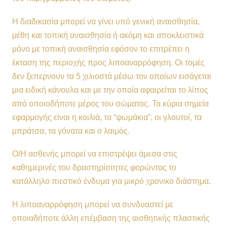
Η διαδικασία μπορεί να γίνει υπό γενική αναισθησία,
μέθη και τοπική αναισθησία ή ακόμη και αποκλειστικά
μόνο με τοπική αναισθησία εφόσον το επιτρέπει η
έκταση της περιοχής προς λιποαναρρόφηση. Οι τομές
δεν ξεπερνουν τα 5 χιλιοστά μέσω τον οποίων εισάγεται
μια ειδική κάνουλα και με την οποία αφαιρείται το λίπος
από οποιοδήποτε μέρος του σώματος. Τα κύρια σημεία
εφαρμογής είναι η κοιλιά, τα “ψωμάκια”, οι γλουτοί, τα
μπράτσα, τα γόνατα και ο λαιμός.
Ο/Η ασθενής μπορεί να επιστρέψει άμεσα στις
καθημερινές του δραστηρίοτητες φορώντας το
κατάλληλο πιεστικό ένδυμα για μικρό χρονικο διάστημα.
Η λιποαναρρόφηση μπορεί να συνδυαστεί με
οποιαδήποτε άλλη επέμβαση της αισθητικής πλαστικής