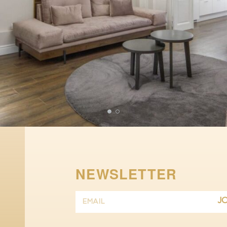
NEWSLETTER
J