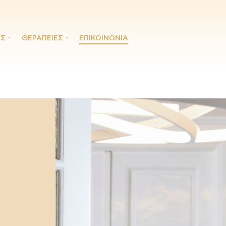
ΙΣ
ΘΕΡΑΠΕΙΕΣ
ΕΠΙΚΟΙΝΩΝΙΑ