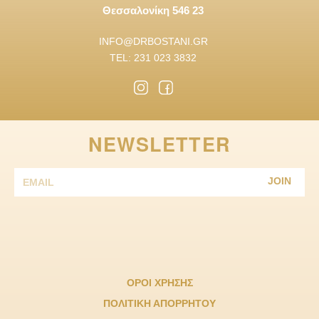
Θεσσαλονίκη 546 23
INFO@DRBOSTANI.GR
TEL: 231 023 3832
NEWSLETTER
JOIN
ΟΡΟΙ ΧΡΗΣΗΣ
ΠΟΛΙΤΙΚΗ ΑΠΟΡΡΗΤΟΥ